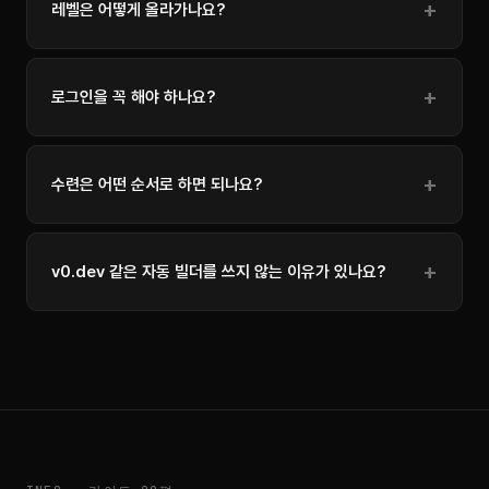
레벨은 어떻게 올라가나요?
로그인을 꼭 해야 하나요?
수련은 어떤 순서로 하면 되나요?
v0.dev 같은 자동 빌더를 쓰지 않는 이유가 있나요?