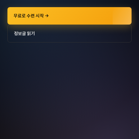
무료로 수련 시작 →
정보글 읽기