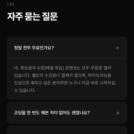
FAQ
자주 묻는 질문
정말 전부 무료인가요?
네. 정보글과 수련(레벨 학습) 콘텐츠는 모두 무료로 열려
있습니다. 별도의 수강료나 결제가 없으며, 바이브코딩을
진심으로 배우고 싶은 분이라면 누구나 지금 바로 시작하실
수 있습니다.
코딩을 한 번도 해본 적이 없어도 괜찮나요?