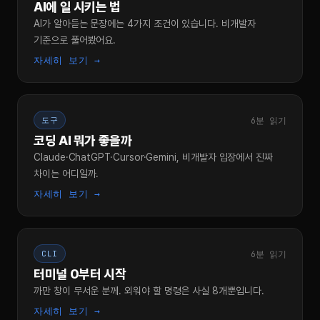
AI에 일 시키는 법
AI가 알아듣는 문장에는 4가지 조건이 있습니다. 비개발자
기준으로 풀어봤어요.
자세히 보기 →
6분 읽기
도구
코딩 AI 뭐가 좋을까
Claude·ChatGPT·Cursor·Gemini, 비개발자 입장에서 진짜
차이는 어디일까.
자세히 보기 →
6분 읽기
CLI
터미널 0부터 시작
까만 창이 무서운 분께. 외워야 할 명령은 사실 8개뿐입니다.
자세히 보기 →