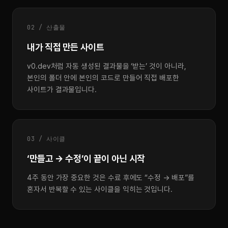
02 / 산출물
내가 직접 만든 사이트
v0.dev처럼 자동 생성된 결과물을 ‘받는’ 것이 아니라,
본인의 폴더 안에 본인의 코드로 만들어 직접 배포한
사이트가 결과물입니다.
03 / 사이클
‘만들고 → 수정’이 끝이 아닌 시작
4주 동안 가장 중요한 것은 수료 후에도 “수정 → 배포”를
혼자서 반복할 수 있는 사이클을 익히는 것입니다.