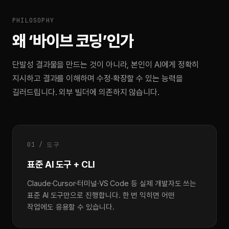
PHILOSOPHY
왜 ‘바이브 코딩’인가
단발성 결과물을 만드는 것이 아니라, 본인이 AI에게 정확히
지시하고 결과를 이해하며 수정·확장할 수 있는 능력을
길러드립니다. 외부 빌더에 의존하지 않습니다.
01 / 도구
표준 AI 도구 + CLI
Claude·Cursor·터미널·VS Code 등 실제 개발자도 쓰는
표준 AI 도구만으로 진행합니다. 한 번 익히면 어떤
작업에도 응용할 수 있습니다.