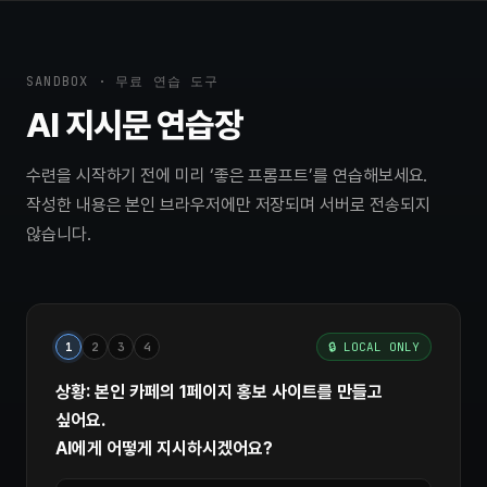
SANDBOX · 무료 연습 도구
AI 지시문 연습장
수련을 시작하기 전에 미리 ‘좋은 프롬프트’를 연습해보세요.
작성한 내용은 본인 브라우저에만 저장되며 서버로 전송되지
않습니다.
1
2
3
4
🔒 LOCAL ONLY
상황: 본인 카페의 1페이지 홍보 사이트를 만들고
싶어요.
AI에게 어떻게 지시하시겠어요?