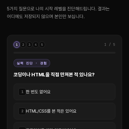
5가지 질문으로 나의 시작 레벨을 진단해드립니다. 결과는
어디에도 저장되지 않으며 본인만 보십니다.
1 / 5
1
2
3
4
5
실력 진단 · 경험
코딩이나 HTML을 직접 만져본 적 있나요?
한 번도 없어요
1
HTML/CSS를 본 적은 있어요
2