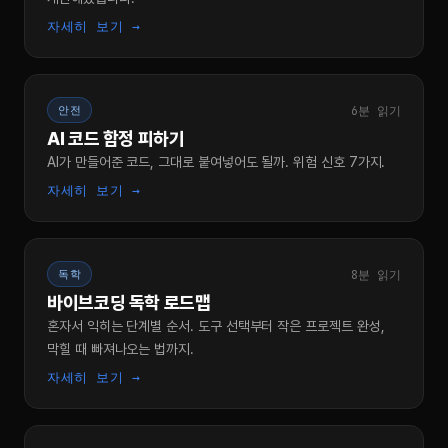
자세히 보기 →
6분 읽기
안전
AI 코드 함정 피하기
AI가 만들어준 코드, 그대로 붙여넣어도 될까. 위험 신호 7가지.
자세히 보기 →
8분 읽기
독학
바이브코딩 독학 로드맵
혼자서 익히는 단계별 순서. 도구 선택부터 작은 프로젝트 완성,
막힐 때 빠져나오는 법까지.
자세히 보기 →