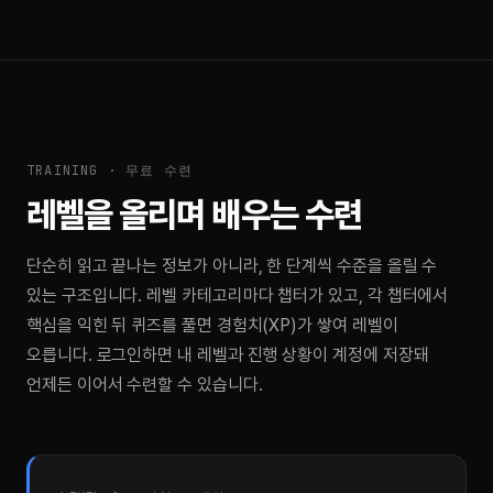
TRAINING · 무료 수련
레벨을 올리며 배우는 수련
단순히 읽고 끝나는 정보가 아니라, 한 단계씩 수준을 올릴 수
있는 구조입니다. 레벨 카테고리마다 챕터가 있고, 각 챕터에서
핵심을 익힌 뒤 퀴즈를 풀면 경험치(XP)가 쌓여 레벨이
오릅니다. 로그인하면 내 레벨과 진행 상황이 계정에 저장돼
언제든 이어서 수련할 수 있습니다.