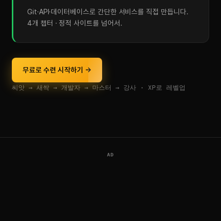
Git·API·데이터베이스로 간단한 서비스를 직접 만듭니다.
4개 챕터 · 정적 사이트를 넘어서.
무료로 수련 시작하기 →
씨앗 → 새싹 → 개발자 → 마스터 → 강사 · XP로 레벨업
AD