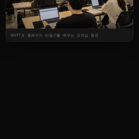
챗GPT로 홈페이지 만들기를 배우는 강의실 풍경