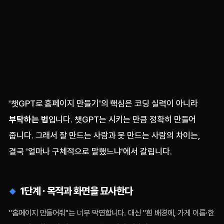
'챗GPT로 홈페이지 만들기'의 핵심은 코딩 실력이 아니라
부탁하는 법
입니다. 챗GPT는 시키는 만큼 정확히 만들어
줍니다. 그래서 잘 만드는 사람과 못 만드는 사람의 차이는,
결국 '얼마나 구체적으로 말했느냐'에서 갈립니다.
1단계 · 목적과 화면을 묘사한다
"홈페이지 만들어줘"는 너무 막연합니다. 대신 "흰 배경에, 가게 이름·한