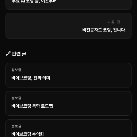
무료 AI 코딩 툴, 이것부터
다음 글 →
비전공자도 코딩, 됩니다
🔗 관련 글
정보글
바이브코딩, 진짜 의미
정보글
바이브코딩 독학 로드맵
정보글
바이브코딩 수익화