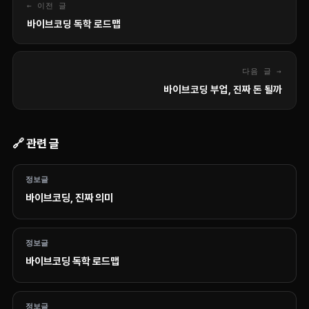
← 이전 글
바이브코딩 독학 로드맵
다음 글 →
바이브코딩 부업, 진짜 돈 될까
🔗 관련 글
정보글
바이브코딩, 진짜 의미
정보글
바이브코딩 독학 로드맵
정보글