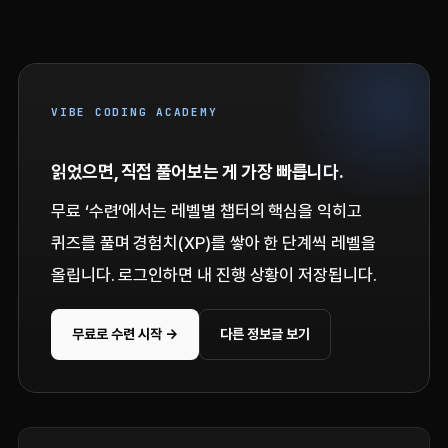
VIBE CODING ACADEMY
읽었으면, 직접 풀어보는 게 가장 빠릅니다.
무료 ‘수련’에서는 레벨별 챕터의 핵심을 익히고
퀴즈를 풀며 경험치(XP)를 쌓아 한 단계씩 레벨을
올립니다. 로그인하면 내 진행 상황이 저장됩니다.
무료로 수련 시작 →
다른 정보글 보기