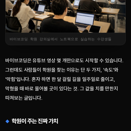
바이브코딩 학원 강의실에서 노트북으로 실습하는 수강생들
바이브코딩은 유튜브 영상 몇 개만으로도 시작할 수 있습니다.
그런데도 사람들이 학원을 찾는 이유는 단 두 가지, '속도'와
'막힘'입니다. 혼자 하면 한 달 걸릴 길을 일주일로 줄이고,
막혔을 때 바로 물어볼 곳이 있다는 것. 그 값을 치를 만한지
따져보는 글입니다.
학원이 주는 진짜 가치