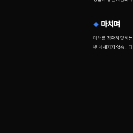
마치며
미래를 정확히 맞히는 
뿐 약해지지 않습니다