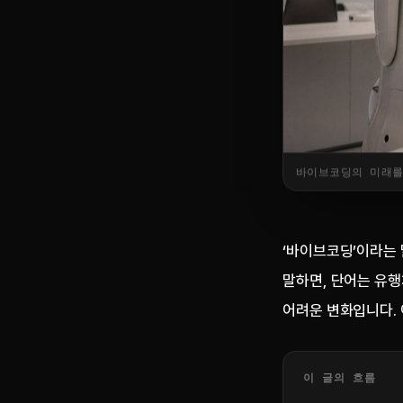
바이브코딩의 미래를
‘바이브코딩’이라는 
말하면, 단어는 유행
어려운 변화입니다. 
이 글의 흐름