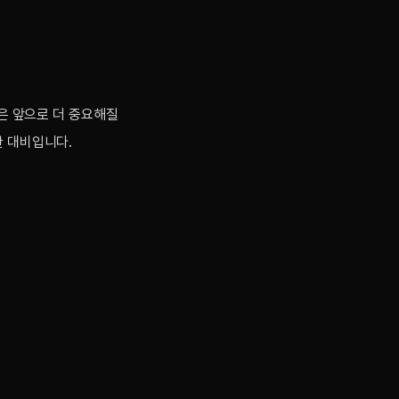
’은 앞으로 더 중요해질
한 대비입니다.