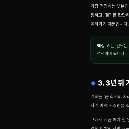
가장 걱정하는 부분입니
정하고, 결과를 판단하
올라가기 때문입니다.
핵심.
AI는 ‘만드는
경쟁력이 됩니다.
3. 3년 뒤
기회는 ‘큰 회사의 자
자기 예약 시스템을 직
그래서 지금 해야 할 
경험이 쌓인 사람과 구