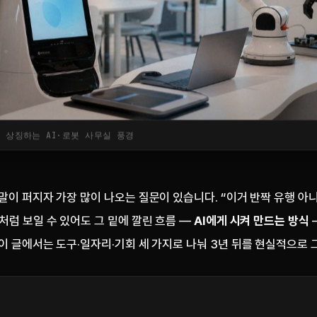
 상징하는 AI·로봇 사무실 풍경
말이 퍼지자 가장 많이 나오는 질문이 있습니다. “이거 반짝 유행 아
처럼 보일 수 있어도 그 밑에 깔린 흐름 —
AI에게 시켜 만드는 방식
이 글에서는 도구·일자리·기회 세 가지로 나눠 3년 뒤를 현실적으로 