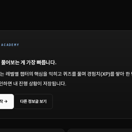
 ACADEMY
 풀어보는 게 가장 빠릅니다.
서는 레벨별 챕터의 핵심을 익히고 퀴즈를 풀며 경험치(XP)를 쌓아 한
인하면 내 진행 상황이 저장됩니다.
작 →
다른 정보글 보기