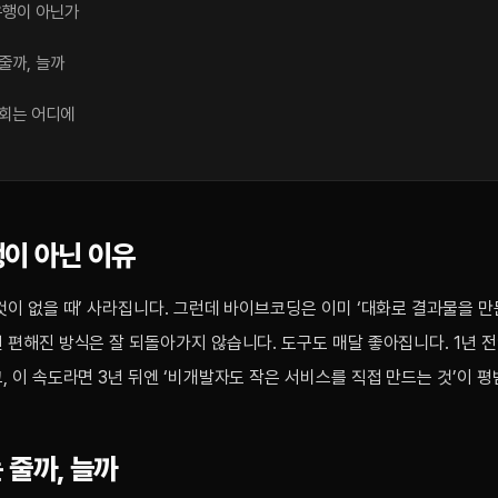
유행이 아닌가
줄까, 늘까
기회는 어디에
행이 아닌 이유
것이 없을 때’ 사라집니다. 그런데 바이브코딩은 이미 ‘대화로 결과물을 만
 편해진 방식은 잘 되돌아가지 않습니다. 도구도 매달 좋아집니다. 1년 
, 이 속도라면 3년 뒤엔 ‘비개발자도 작은 서비스를 직접 만드는 것’이 평
 줄까, 늘까