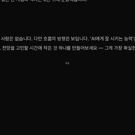
사람은 없습니다. 다만 흐름의 방향은 보입니다. ‘AI에게 잘 시키는 능력
. 전망을 고민할 시간에 작은 것 하나를 만들어보세요 — 그게 가장 확실
AD