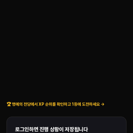
🏆 명예의 전당에서 XP 순위를 확인하고 1등에 도전하세요 →
로그인하면 진행 상황이 저장됩니다