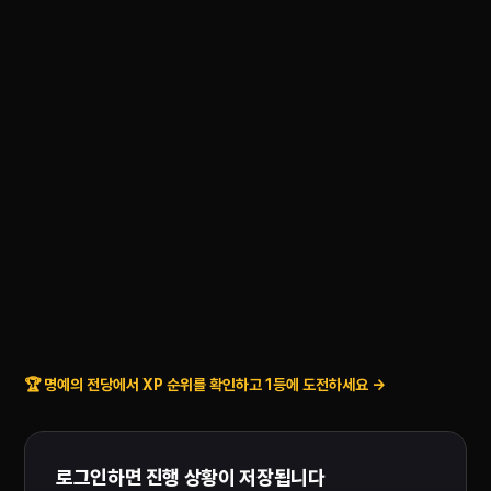
🏆 명예의 전당에서 XP 순위를 확인하고 1등에 도전하세요 →
로그인하면 진행 상황이 저장됩니다