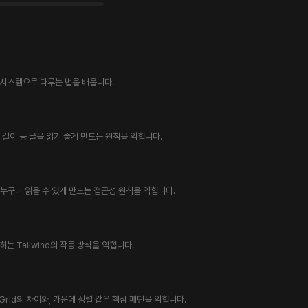
은 시스템으로 다루는 법을 배웁니다.
줄 길이 등 글을 읽기 좋게 만드는 원칙을 익힙니다.
고 누구나 읽을 수 있게 만드는 접근성 원칙을 익힙니다.
 Tailwind의 작동 방식을 익힙니다.
 Grid의 차이와, 가운데 정렬 같은 핵심 패턴을 익힙니다.