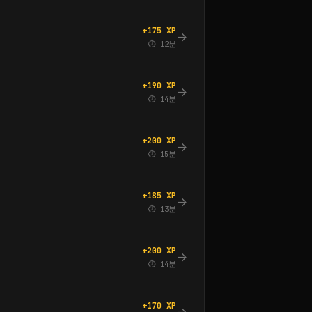
+175 XP
→
⏱ 12분
+190 XP
→
⏱ 14분
+200 XP
→
⏱ 15분
+185 XP
→
⏱ 13분
+200 XP
→
⏱ 14분
+170 XP
→