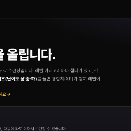
을 올립니다.
무료 수련장입니다. 레벨 카테고리마다 챕터가 있고, 각
즈(난이도 상·중·하)
를 풀면 경험치(XP)가 쌓여 레벨이
세요 →
, 다음에 와도 이어서 수련할 수 있습니다.