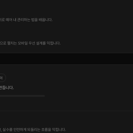
위로 떼어 내 관리하는 법을 배웁니다.
으로 펼치는 모바일 우선 설계를 익힙니다.
터
 만듭니다.
하고, 실수를 안전하게 되돌리는 흐름을 익힙니다.