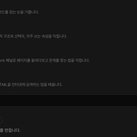
코드를 읽는 눈을 기릅니다.
칙 구조와 선택자, 자주 쓰는 속성을 익힙니다.
etwork 패널로 페이지를 들여다보고 문제를 찾는 법을 익힙니다.
로 내 HTML을 인터넷에 공개하는 법을 배웁니다.
트를 만듭니다.