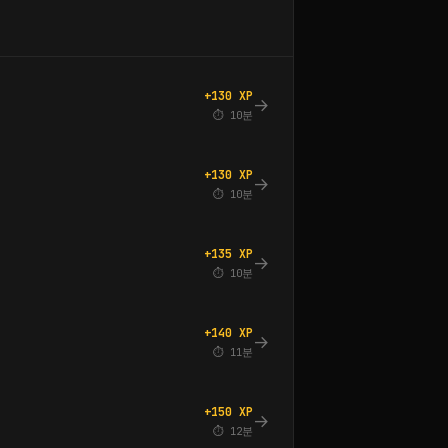
+130 XP
→
⏱ 10분
+130 XP
→
⏱ 10분
+135 XP
→
⏱ 10분
+140 XP
→
⏱ 11분
+150 XP
→
⏱ 12분