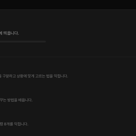
에 띄웁니다.
의 역할을 구분하고 상황에 맞게 고르는 법을 익힙니다.
바꾸는 방법을 배웁니다.
령 8개를 익힙니다.