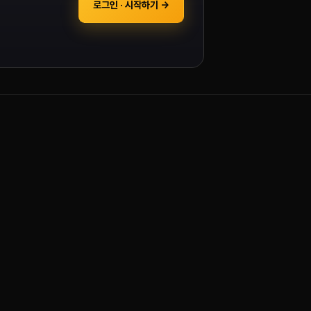
로그인 · 시작하기 →