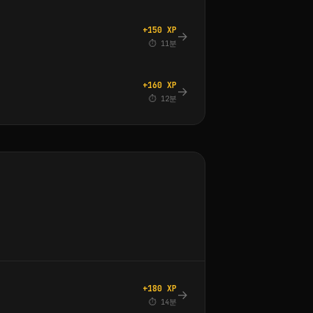
+150 XP
→
⏱ 11분
+160 XP
→
⏱ 12분
+180 XP
→
⏱ 14분