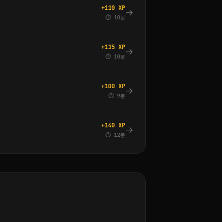
+110 XP
→
⏱ 10분
+115 XP
→
⏱ 10분
+100 XP
→
⏱ 9분
+140 XP
→
⏱ 12분