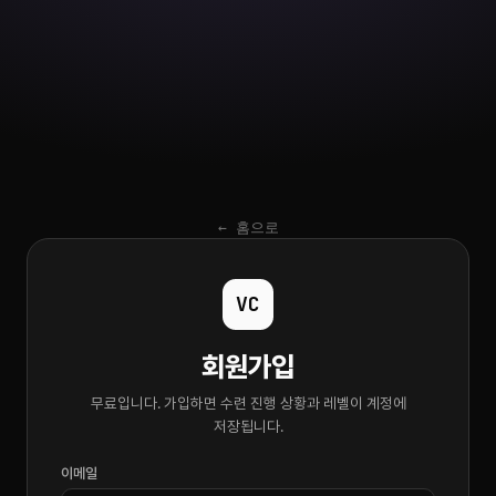
← 홈으로
VC
회원가입
무료입니다. 가입하면 수련 진행 상황과 레벨이 계정에
저장됩니다.
이메일