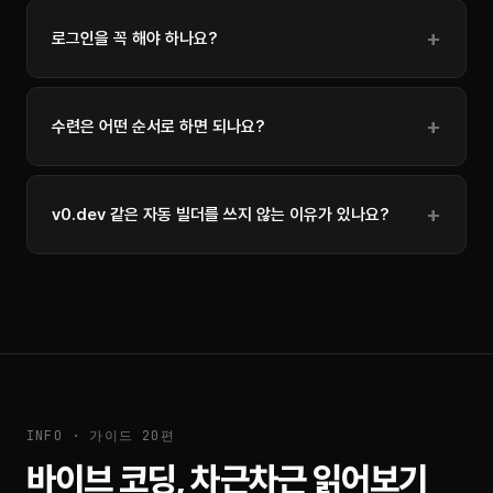
로그인을 꼭 해야 하나요?
수련은 어떤 순서로 하면 되나요?
v0.dev 같은 자동 빌더를 쓰지 않는 이유가 있나요?
INFO · 가이드 20편
바이브 코딩, 차근차근 읽어보기