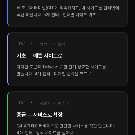
AI 도구와 터미널(CLI)에 익숙해지고, 내 사이트를 인터넷에
직접 띄웁니다. 5개 챕터 · 챕터별 이해도 퀴즈.
LEVEL 2 · 새싹 → 개발자
기초 — 예쁜 사이트로
디자인 토큰과 Tailwind로 한 단계 정교한 사이트를
만듭니다. 4개 챕터 · 디자인 감각을 코드로.
LEVEL 3 · 개발자 → 마스터
중급 — 서비스로 확장
Git·API·데이터베이스로 간단한 서비스를 직접 만듭니다.
4개 챕터 · 정적 사이트를 넘어서.