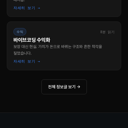
자세히 보기 →
8분 읽기
수익
바이브코딩 수익화
보장 대신 현실. 가치가 돈으로 바뀌는 구조와 흔한 착각을
짚었습니다.
자세히 보기 →
전체 정보글 보기 →