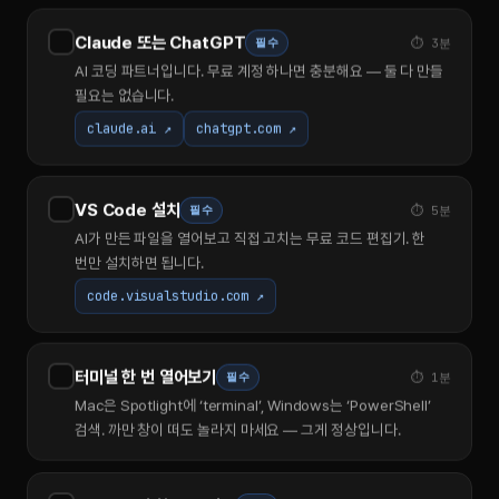
Claude 또는 ChatGPT
필수
⏱ 3분
AI 코딩 파트너입니다. 무료 계정 하나면 충분해요 — 둘 다 만들
필요는 없습니다.
claude.ai ↗
chatgpt.com ↗
VS Code 설치
필수
⏱ 5분
AI가 만든 파일을 열어보고 직접 고치는 무료 코드 편집기. 한
번만 설치하면 됩니다.
code.visualstudio.com ↗
터미널 한 번 열어보기
필수
⏱ 1분
Mac은 Spotlight에 ‘terminal’, Windows는 ‘PowerShell’
검색. 까만 창이 떠도 놀라지 마세요 — 그게 정상입니다.