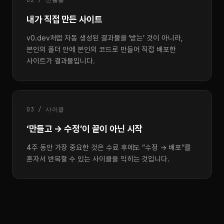
02 / 산출물
내가 직접 만든 사이트
v0.dev처럼 자동 생성된 결과물을 ‘받는’ 것이 아니라,
본인의 폴더 안에 본인의 코드로 만들어 직접 배포한
사이트가 결과물입니다.
03 / 사이클
‘만들고 → 수정’이 끝이 아닌 시작
4주 동안 가장 중요한 것은 수료 후에도 “수정 → 배포”를
혼자서 반복할 수 있는 사이클을 익히는 것입니다.