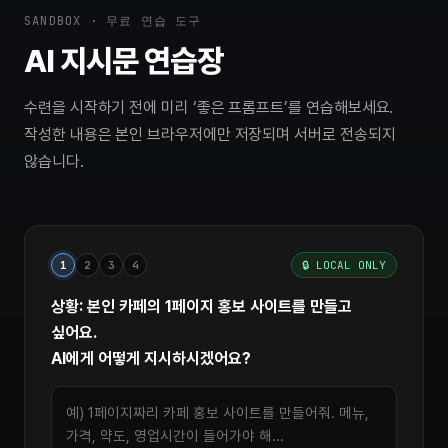
SANDBOX · 무료 연습 도구
AI 지시문 연습장
수련을 시작하기 전에 미리 ‘좋은 프롬프트’를 연습해보세요.
작성한 내용은 본인 브라우저에만 저장되며 서버로 전송되지
않습니다.
1
2
3
4
🔒 LOCAL ONLY
상황: 본인 카페의 1페이지 홍보 사이트를 만들고
싶어요.
AI에게 어떻게 지시하시겠어요?