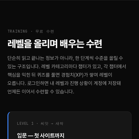
TRAINING · 무료 수련
레벨을 올리며 배우는 수련
단순히 읽고 끝나는 정보가 아니라, 한 단계씩 수준을 올릴 수
있는 구조입니다. 레벨 카테고리마다 챕터가 있고, 각 챕터에서
핵심을 익힌 뒤 퀴즈를 풀면 경험치(XP)가 쌓여 레벨이
오릅니다. 로그인하면 내 레벨과 진행 상황이 계정에 저장돼
언제든 이어서 수련할 수 있습니다.
LEVEL 1 · 씨앗 → 새싹
입문 — 첫 사이트까지