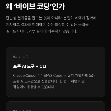
왜 ‘바이브 코딩’인가
단발성 결과물을 만드는 것이 아니라, 본인이 AI에게 정확히
지시하고 결과를 이해하며 수정·확장할 수 있는 능력을
길러드립니다. 외부 빌더에 의존하지 않습니다.
01 / 도구
표준 AI 도구 + CLI
Claude·Cursor·터미널·VS Code 등 실제 개발자도 쓰는
표준 AI 도구만으로 진행합니다. 한 번 익히면 어떤
작업에도 응용할 수 있습니다.