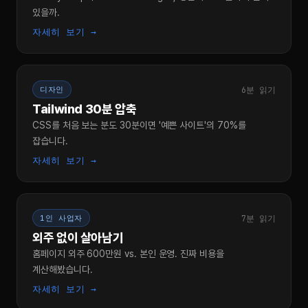
있을까.
자세히 보기 →
6분 읽기
디자인
Tailwind 30분 압축
CSS를 처음 보는 분도 30분이면 '예쁜 사이트'의 70%를
잡습니다.
자세히 보기 →
7분 읽기
1인 사업자
외주 없이 살아남기
홈페이지 외주 600만원 vs. 본인 운영. 진짜 비용을
계산해봤습니다.
자세히 보기 →