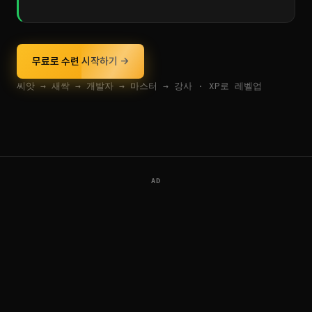
무료로 수련 시작하기 →
씨앗 → 새싹 → 개발자 → 마스터 → 강사 · XP로 레벨업
AD