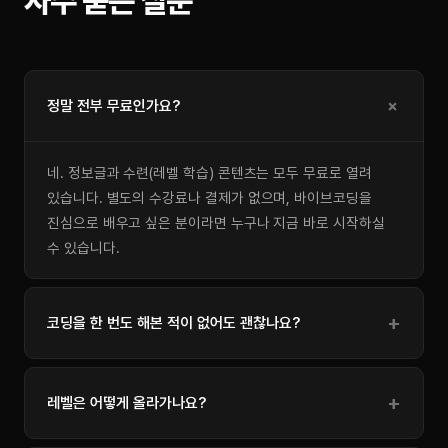
자주 묻는 질문
정말 전부 무료인가요?
네. 정보글과 수련(레벨 학습) 콘텐츠는 모두 무료로 열려
있습니다. 별도의 수강료나 결제가 없으며, 바이브코딩을
진심으로 배우고 싶은 분이라면 누구나 지금 바로 시작하실
수 있습니다.
코딩을 한 번도 해본 적이 없어도 괜찮나요?
레벨은 어떻게 올라가나요?