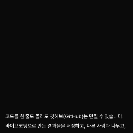
코드를 한 줄도 몰라도 깃허브(GitHub)는 만질 수 있습니다.
바이브코딩으로 만든 결과물을 저장하고, 다른 사람과 나누고,