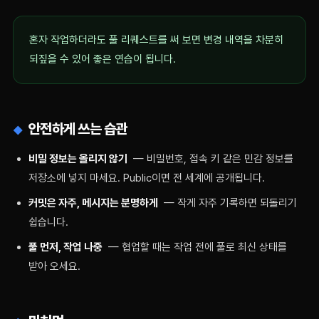
혼자 작업하더라도 풀 리퀘스트를 써 보면 변경 내역을 차분히
되짚을 수 있어 좋은 연습이 됩니다.
안전하게 쓰는 습관
비밀 정보는 올리지 않기
— 비밀번호, 접속 키 같은 민감 정보를
저장소에 넣지 마세요. Public이면 전 세계에 공개됩니다.
커밋은 자주, 메시지는 분명하게
— 작게 자주 기록하면 되돌리기
쉽습니다.
풀 먼저, 작업 나중
— 협업할 때는 작업 전에 풀로 최신 상태를
받아 오세요.