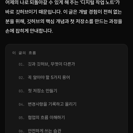
어제의 나로 되돌아갈 수 있게 해 주는 '디지털 작업 노트'가
바로 깃허브이기 때문입니다. 이 글은 개발 경험이 전혀 없는
분을 위해, 깃허브의 핵심 개념과 첫 저장소를 만드는 과정을
손에 잡히게 안내합니다.
이 글의 흐름
깃과 깃허브, 무엇이 다른가
꼭 알아야 할 5가지 용어
첫 저장소 만들기
변경사항을 기록하고 올리기
협업의 흐름 이해하기
안전하게 쓰는 습관