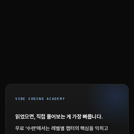
VIBE CODING ACADEMY
읽었으면, 직접 풀어보는 게 가장 빠릅니다.
무료 ‘수련’에서는 레벨별 챕터의 핵심을 익히고