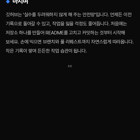
마치며
깃허브는 '실수를 두려워하지 않게 해 주는 안전망'입니다. 언제든 이전
기록으로 돌아갈 수 있고, 작업을 잃을 걱정도 줄어듭니다. 처음에는
저장소 하나를 만들어 README를 고치고 커밋하는 것부터 시작해
보세요. 손에 익으면 브랜치와 풀 리퀘스트까지 자연스럽게 따라옵니다.
작은 기록이 쌓여 든든한 작업 습관이 됩니다.
AD