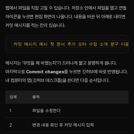
웹에서 파일을 직접 고칠 수 있습니다. 저장소 안에서 파일을 열고 연필
아이콘을 누르면 편집 화면이 나옵니다. 내용을 바꾼 뒤 아래로 내리면
커밋 메시지를 적는 칸이 있습니다.
커밋 메시지 예시 첫 문서 추가 오타 수정 소개 문구 다듬기
메시지는 '무엇을 왜 바꿨는지'가 드러나게 짧고 분명하게 씁니다.
마지막으로
Commit changes
를 누르면 깃허브에 바로 반영됩니다.
내 컴퓨터의 앱(깃허브 데스크톱)을 쓴다면 다음 순서입니다.
단계
동작
1
파일을 수정한다
2
변경 내용 확인 후 커밋 메시지 입력