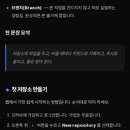
브랜치(Branch)
— 본 작업을 건드리지 않고 따로 실험하는
갈림길. 완성되면 본 줄기에 합칩니다.
한 문장 요약
저장소에 파일을 두고, 바꿀 때마다 커밋으로 기록하고, 푸시로
올리고, 풀로 받아 온다.
첫 저장소 만들기
웹에서 가장 쉽게 시작하는 방법입니다. 순서대로 따라 하세요.
깃허브에 가입하고 로그인합니다. 가입은 무료입니다.
오른쪽 위
+
버튼을 누르고
New repository
를 선택합니다.