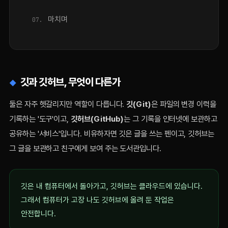
마치며
깃과 깃허브, 무엇이 다른가
둘은 자주 헷갈리지만 역할이 다릅니다.
깃(Git)
은 파일의 변경 이력을
기록하는 '도구'이고,
깃허브(GitHub)
는 그 기록을 인터넷에 보관하고
공유하는 '서비스'입니다. 비유하자면 깃은 글을 쓰는 펜이고, 깃허브는
그 글을 보관하고 친구에게 보여 주는 도서관입니다.
깃은 내 컴퓨터에서 돌아가고, 깃허브는 클라우드에 있습니다.
그래서 컴퓨터가 고장 나도 깃허브에 올려 둔 작업은
안전합니다.