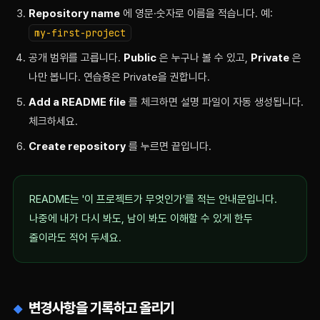
Repository name
에 영문·숫자로 이름을 적습니다. 예:
my-first-project
공개 범위를 고릅니다.
Public
은 누구나 볼 수 있고,
Private
은
나만 봅니다. 연습용은 Private을 권합니다.
Add a README file
를 체크하면 설명 파일이 자동 생성됩니다.
체크하세요.
Create repository
를 누르면 끝입니다.
README는 '이 프로젝트가 무엇인가'를 적는 안내문입니다.
나중에 내가 다시 봐도, 남이 봐도 이해할 수 있게 한두
줄이라도 적어 두세요.
변경사항을 기록하고 올리기