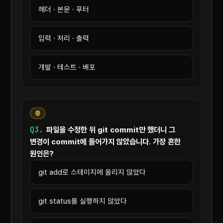
헤더 · 본문 · 푸터
입력 · 처리 · 출력
개발 · 테스트 · 배포
중
Q3.
파일을 수정한 뒤 git commit만 했더니 그
변경이 commit에 들어가지 않았습니다. 가장 흔한
원인은?
git add로 스테이지에 올리지 않았다
git status를 실행하지 않았다