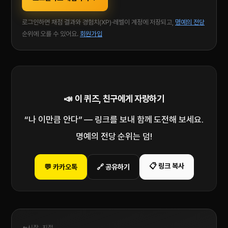
로그인하면 채점 결과와 경험치(XP)·레벨이 계정에 저장되고,
명예의 전당
순위에 오를 수 있어요.
회원가입
📣 이 퀴즈, 친구에게 자랑하기
“나 이만큼 안다” — 링크를 보내 함께 도전해 보세요.
명예의 전당 순위는 덤!
📋 링크 복사
💬 카카오톡
🔗 공유하기
←
시작 지점