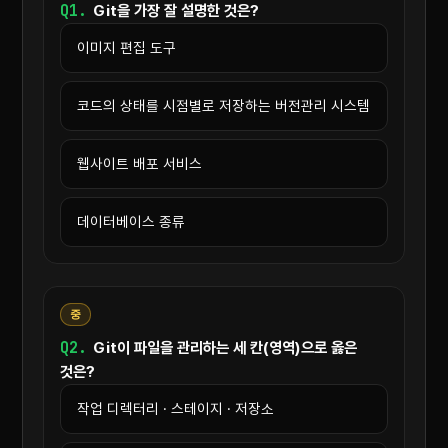
Q1.
Git을 가장 잘 설명한 것은?
이미지 편집 도구
코드의 상태를 시점별로 저장하는 버전관리 시스템
웹사이트 배포 서비스
데이터베이스 종류
중
Q2.
Git이 파일을 관리하는 세 칸(영역)으로 옳은
것은?
작업 디렉터리 · 스테이지 · 저장소