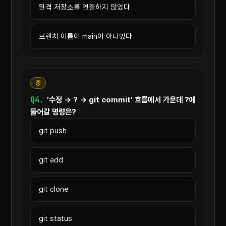
원격 저장소를 연결하지 않았다
브랜치 이름이 main이 아니었다
중
Q4.
'수정 → ? → git commit' 흐름에서 가운데 ?에
들어갈 명령은?
git push
git add
git clone
git status