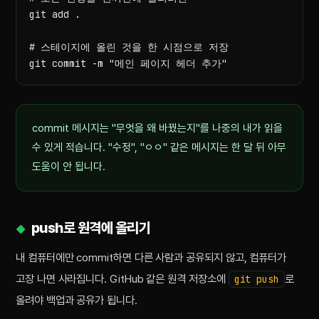
git add .

# 스테이지에 올린 것을 한 시점으로 저장

git commit -m "메인 페이지 헤더 추가"
commit 메시지는 "무엇을 왜 바꿨는지"를 나중의 내가 읽을
수 있게 적습니다. "수정", "ㅇㅇ" 같은 메시지는 한 달 뒤 아무
도움이 안 됩니다.
push로 원격에 올리기
내 컴퓨터에만 commit하면 다른 사람과 공유되지 않고, 컴퓨터가
고장 나면 사라집니다. GitHub 같은 원격 저장소에
로
git push
올려야 백업과 공유가 됩니다.