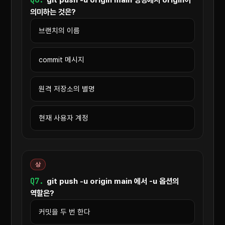
의미하는 것은?
브랜치의 이름
commit 메시지
원격 저장소의 별명
현재 사용자 계정
상
Q7.
git push -u origin main 에서 -u 옵션의
역할은?
커밋을 두 번 한다