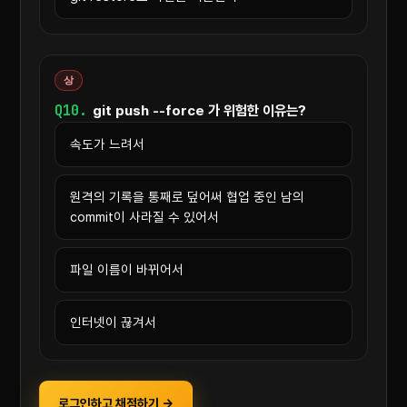
상
Q10.
git push --force 가 위험한 이유는?
속도가 느려서
원격의 기록을 통째로 덮어써 협업 중인 남의
commit이 사라질 수 있어서
파일 이름이 바뀌어서
인터넷이 끊겨서
로그인하고 채점하기 →