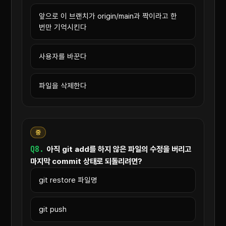
앞으로 이 브랜치가 origin/main과 짝이라고 한
번만 기억시킨다
사용자를 바꾼다
파일을 삭제한다
중
Q8.
아직 git add를 하지 않은 파일의 수정을 버리고
마지막 commit 상태로 되돌리려면?
git restore 파일명
git push