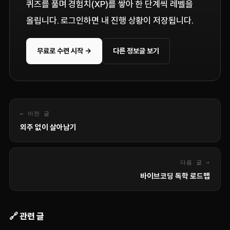
퀴즈를 풀며 경험치(XP)를 쌓아 한 단계씩 레벨을
올립니다. 로그인하면 내 진행 상황이 저장됩니다.
무료로 수련 시작 →
다른 정보글 보기
← 이전 글
외주 없이 살아남기
다음 글 →
바이브코딩 독학 로드맵
🔗 관련 글