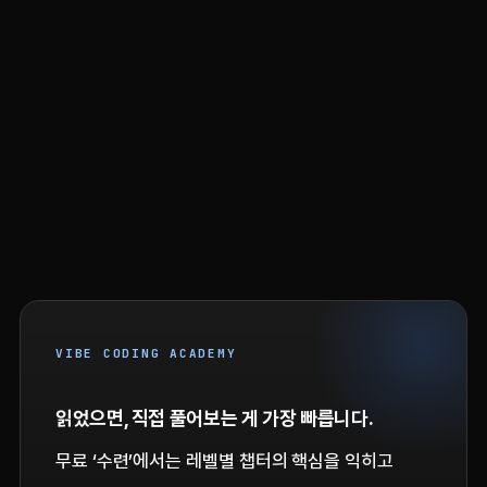
VIBE CODING ACADEMY
읽었으면, 직접 풀어보는 게 가장 빠릅니다.
무료 ‘수련’에서는 레벨별 챕터의 핵심을 익히고