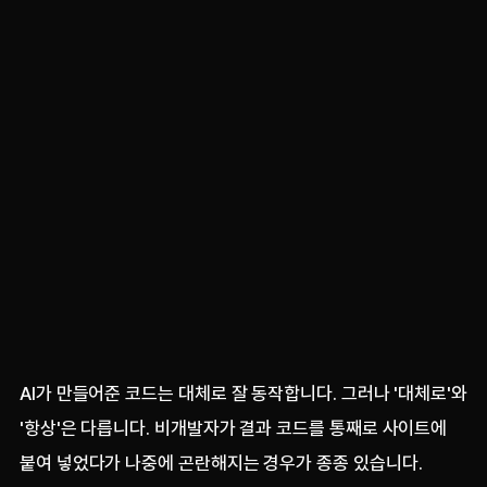
AI가 만들어준 코드는 대체로 잘 동작합니다. 그러나 '대체로'와
'항상'은 다릅니다. 비개발자가 결과 코드를 통째로 사이트에
붙여 넣었다가 나중에 곤란해지는 경우가 종종 있습니다.