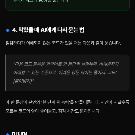
하나가 사고의 90%를 줄입니다.
4. 막혔을 때 AI에게 다시 묻는 법
점검하다가 이해되지 않는 코드가 있을 때는 다음과 같이 묻습니다.
"다음 코드 블록을 한국어로 한 문단씩 설명해줘. 비개발자가
이해할 수 있는 수준으로, 어려운 영문 약어는 풀어서. 코드:
[붙여넣기]"
이 한 문장이 본인의 '한 단계 위 능력'을 만들어줍니다. 시간이 지날수록
모르는 코드의 양이 줄어들고, 점검 시간도 짧아집니다.
마치며