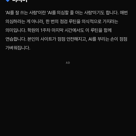
'AI를 잘 쓰는 사람'이란 'AI를 의심할 줄 아는 사람'이기도 합니다. 매번
의심하라는 게 아니라, 한 번의 점검 루틴을 의식적으로 가지라는
의미입니다. 학원의 1주차 마지막 시간에서도 이 루틴을 함께
연습합니다. 본인의 사이트가 점점 안전해지고, AI를 부리는 손이 점점
가벼워집니다.
AD