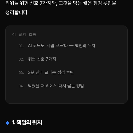
외워둘 위험 신호 7가지와, 그것을 막는 짧은 점검 루틴을
정리합니다.
이 글의 흐름
AI 코드도 '사람 코드'다 — 책임의 위치
위험 신호 7가지
3분 안에 끝나는 점검 루틴
막혔을 때 AI에게 다시 묻는 방법
1. 책임의 위치