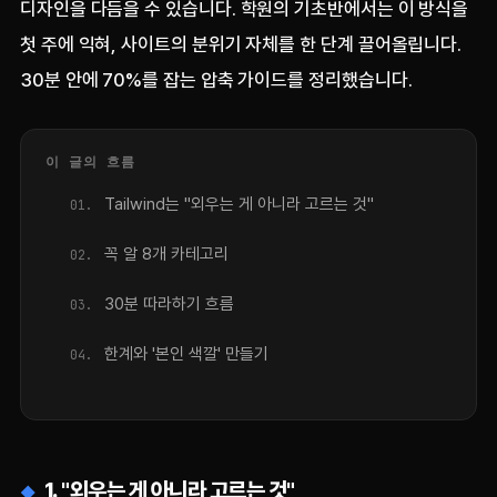
디자인을 다듬을 수 있습니다. 학원의 기초반에서는 이 방식을
첫 주에 익혀, 사이트의 분위기 자체를 한 단계 끌어올립니다.
30분 안에 70%를 잡는 압축 가이드를 정리했습니다.
이 글의 흐름
Tailwind는 "외우는 게 아니라 고르는 것"
꼭 알 8개 카테고리
30분 따라하기 흐름
한계와 '본인 색깔' 만들기
1. "외우는 게 아니라 고르는 것"