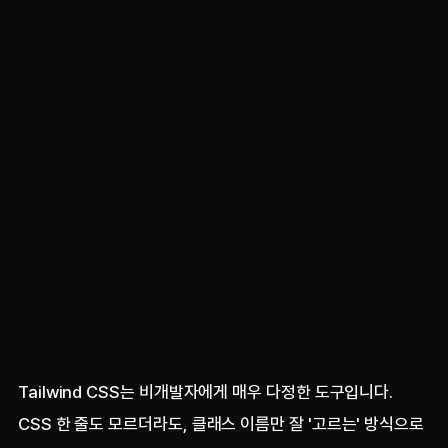
Tailwind CSS는 비개발자에게 매우 다정한 도구입니다.
CSS 한 줄도 모르더라도, 클래스 이름만 잘 '고르는' 방식으로