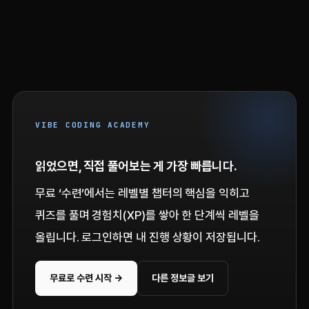
VIBE CODING ACADEMY
읽었으면, 직접 풀어보는 게 가장 빠릅니다.
무료 ‘수련’에서는 레벨별 챕터의 핵심을 익히고
퀴즈를 풀며 경험치(XP)를 쌓아 한 단계씩 레벨을
올립니다. 로그인하면 내 진행 상황이 저장됩니다.
무료로 수련 시작 →
다른 정보글 보기