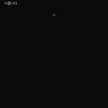
다룹니다.
AD