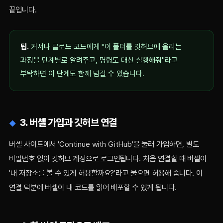
끝입니다.
팁.
커서나 클로드 코드에게 "이 폴더를 깃허브에 올리는
과정을 단계별로 알려주고, 명령도 대신 실행해줘"라고
부탁하면 이 단계도 함께 넘길 수 있습니다.
3. 버셀 가입과 깃허브 연결
버셀 사이트에서 'Continue with GitHub'을 눌러 가입하면, 별도
비밀번호 없이 깃허브 계정으로 로그인됩니다. 처음 연결할 때 버셀이
'내 저장소를 볼 수 있게 허용할까요?'라고 물으면 허용해 줍니다. 이
연결 덕분에 버셀이 내 코드를 읽어 배포할 수 있게 됩니다.