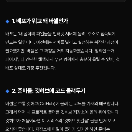
1. 배포가 뭐고 왜 버셀인가
배포는 '내 폴더의 파일들을 인터넷 서버에 올려, 주소로 접속되게
만드는 일'입니다. 예전에는 서버를 빌리고 설정하는 복잡한 과정이
필요했지만, 버셀은 그 과정을 거의 자동화했습니다. 정적인 소개
페이지부터 간단한 웹앱까지 무료 범위에서 충분히 올릴 수 있어, 첫
배포 상대로 가장 추천됩니다.
2. 준비물: 깃허브에 코드 올려두기
버셀은 보통 깃허브(GitHub)에 올려 둔 코드를 가져와 배포합니다.
그래서 먼저 내 프로젝트 폴더를 깃허브 저장소에 올려 둬야 합니다.
깃허브가 처음이라면 이 시리즈의 '깃허브 첫걸음' 글을 먼저 보고
오시면 좋습니다. 저장소에 파일이 올라가 있기만 하면 준비는