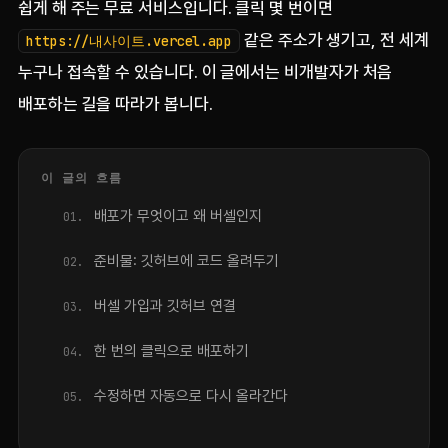
쉽게 해 주는 무료 서비스입니다. 클릭 몇 번이면
같은 주소가 생기고, 전 세계
https://내사이트.vercel.app
누구나 접속할 수 있습니다. 이 글에서는 비개발자가 처음
배포하는 길을 따라가 봅니다.
이 글의 흐름
배포가 무엇이고 왜 버셀인지
준비물: 깃허브에 코드 올려두기
버셀 가입과 깃허브 연결
한 번의 클릭으로 배포하기
수정하면 자동으로 다시 올라간다