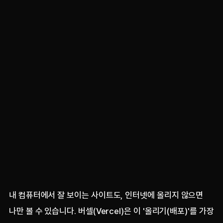
내 컴퓨터에서 잘 보이는 사이트도, 인터넷에 올리지 않으면
나만 볼 수 있습니다. 버셀(Vercel)은 이 '올리기(배포)'를 가장