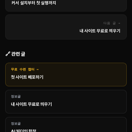
커서 설치부터 첫 실행까지
다음 글 →
내 사이트 무료로 띄우기
🔗 관련 글
무료 수련 챕터 →
첫 사이트 배포하기
정보글
내 사이트 무료로 띄우기
정보글
AI 빌더의 함정