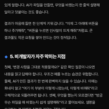
있게 말합니다. AI가 파일을 만들면, 무엇을 바꿨는지 한 줄씩 설명해
달라고 덧붙이는 것도 좋습니다.
결과가 마음에 들면 한 단계씩 키워 갑니다. "이제 그 아래에 버튼을
하나 추가해줘", "버튼을 누르면 인사말이 뜨게 해줘"처럼요. 큰
결과물도 작은 요청을 쌓아 만드는 것이 정석입니다.
5. 비개발자가 자주 막히는 지점
첫째, '변경 사항을 그대로 적용할까요?' 같은 확인 질문이 나오면
내용을 읽고 답해야 합니다. 무조건 예를 누르는 습관은 위험합니다.
둘째, AI가 만든 결과가 한 번에 완벽하지 않을 수 있습니다. 이때는
화내지 말고 "여기 이 부분이 이렇게 나왔는데, 이렇게 바꿔줘"라고
구체적으로 되돌려주면 됩니다. 셋째, 무엇을 했는지 모르겠다면 "방금
무슨 파일을 왜 바꿨는지 쉽게 설명해줘"라고 물어보세요. 설명을