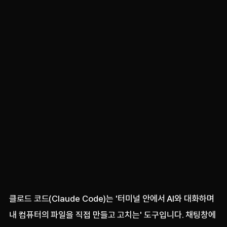
클로드 코드(Claude Code)는 '터미널 안에서 AI와 대화하며
내 컴퓨터의 파일을 직접 만들고 고치는' 도구입니다. 채팅창에