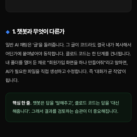
1. 챗봇과 무엇이 다른가
일반 AI 채팅은 '글'을 돌려줍니다. 그 글이 코드라도 결국 내가 복사해서
어딘가에 붙여넣어야 동작합니다. 클로드 코드는 한 단계를 건너뜁니다.
내 폴더를 열어 둔 채로 "회원가입 화면을 하나 만들어줘"라고 말하면,
AI가 필요한 파일을 직접 생성하고 수정합니다. 즉 '대화가 곧 작업'이
됩니다.
핵심 한 줄.
챗봇은 답을 '말해주고', 클로드 코드는 답을 '대신
해줍니다'. 그래서 결과를 검토하는 습관이 더 중요해집니다.