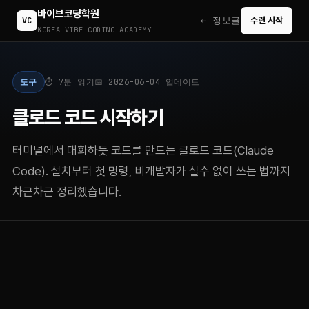
바이브코딩학원
← 정보글
VC
수련 시작
KOREA VIBE CODING ACADEMY
도구
⏱ 7분 읽기
📅 2026-06-04 업데이트
클로드 코드 시작하기
터미널에서 대화하듯 코드를 만드는 클로드 코드(Claude
Code). 설치부터 첫 명령, 비개발자가 실수 없이 쓰는 법까지
차근차근 정리했습니다.