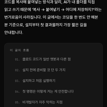
코드를 복사해 붙여넣는 방식과 달리, AI가 내 폴더를 직접
읽고 쓰기 때문에 '복사 → 붙여넣기 → 어디에 저장하지?'라는
번거로움이 사라집니다. 이 글에서는 코딩을 한 번도 안 해본
분 기준으로, 설치부터 첫 결과물까지 가장 짧은 길을
안내합니다.
이 글의 흐름
클로드 코드가 일반 챗봇과 다른 점
설치 전에 준비할 것 단 두 가지
설치하고 처음 실행하기
첫 명령은 이렇게 거는 게 안전합니다
비개발자가 자주 막히는 지점