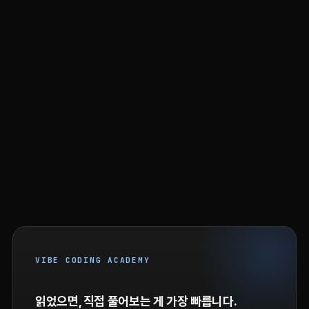
VIBE CODING ACADEMY
읽었으면, 직접 풀어보는 게 가장 빠릅니다.