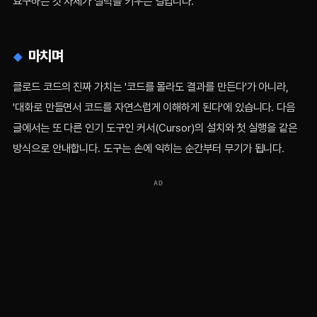
요구하는 것 자체가 실력을 키우는 길입니다.
마치며
클로드 코드의 진짜 가치는 '코드를 몰라도 결과를 만든다'가 아니라,
'대화로 만들면서 코드를 자연스럽게 이해하게 된다'에 있습니다. 다음
글에서는 또 다른 인기 도구인 커서(Cursor)의 설치와 첫 실행을 같은
방식으로 안내합니다. 도구는 손에 익히는 순간부터 무기가 됩니다.
AD