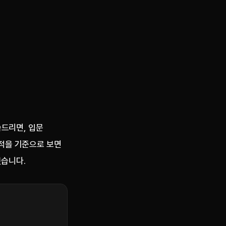
씀드리면, 입문
목적을 기준으로 보면
했습니다.