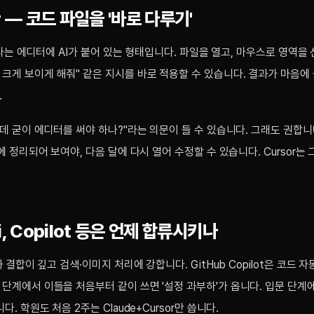
or — 코드 파일을 '바로 다루기'
de라는 에디터에 AI가 붙어 있는 형태입니다. 파일을 열고, 마우스로 영역을 
크게 보이게 해줘" 같은 지시를 바로 적용할 수 있습니다. 결과가 마음에
.
건데 굳이 에디터를 써야 하나?"라는 의문이 들 수 있습니다. 그래도 권합니
에 정리되어 보여야, 다음 달에 다시 열어 수정할 수 있습니다. Cursor는 
ni, Copilot 등은 언제 합류시키나
과 결합이 깊고 검색·이미지 처리에 강합니다. GitHub Copilot은 코드 
단계에서 이들을 처음부터 같이 쓰면 '설정 과부하'가 옵니다. 입문 단계
다. 학원도 처음 2주는 Claude+Cursor만 씁니다.