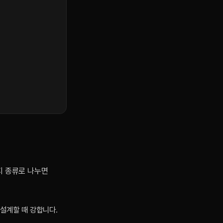
지 종류로 나누면
를 설계할 때 강합니다.