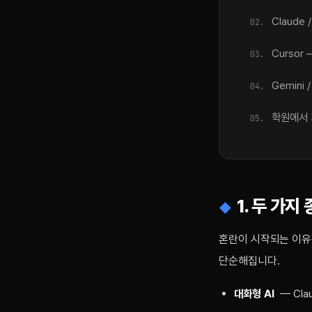
Claude
Cursor
Gemini
학원에서 
1. 두 가지
혼란이 시작되는 이유는
단순해집니다.
대화형 AI
— Cla