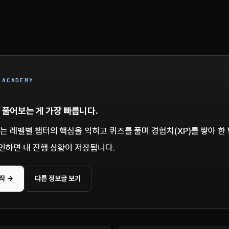
 ACADEMY
 풀어보는 게 가장 빠릅니다.
서는 레벨별 챕터의 핵심을 익히고 퀴즈를 풀며 경험치(XP)를 쌓아 한
인하면 내 진행 상황이 저장됩니다.
작 →
다른 정보글 보기