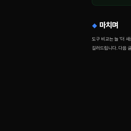
마치며
도구 비교는 늘 '더 
길러드립니다. 다음 