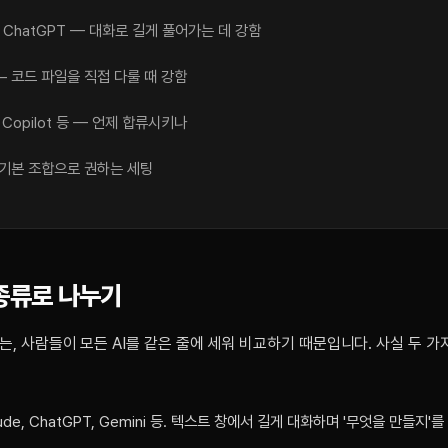
 / ChatGPT — 대화로 길게 풀어가는 데 강함
 — 코드 파일을 직접 다룰 때 강함
 / Copilot 등 — 언제 합류시키나
기본 조합으로 권하는 세팅
 종류로 나누기
, 사람들이 모든 AI를 같은 줄에 세워 비교하기 때문입니다. 사실 두 가
ude, ChatGPT, Gemini 등. 텍스트 창에서 길게 대화하며 '무엇을 만들지'