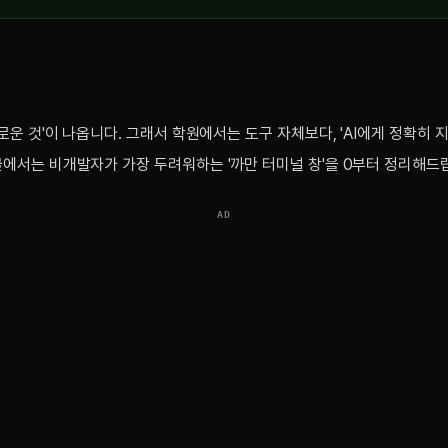
새로운 것'이 나옵니다. 그래서 학원에서는 도구 자체보다, 'AI에게 정확히 
글에서는 비개발자가 가장 두려워하는 '까만 터미널 창'을 0부터 정리해드
AD