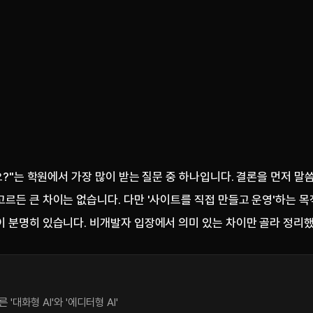
해요?"는 학원에서 가장 많이 받는 질문 중 하나입니다. 결론을 먼저 말
르든 큰 차이는 없습니다. 다만 '사이트를 직접 만들고 운영'하는 
 분명히 있습니다. 비개발자 입장에서 의미 있는 차이만 골라 정리
 '대화형 AI'와 '에디터형 AI'