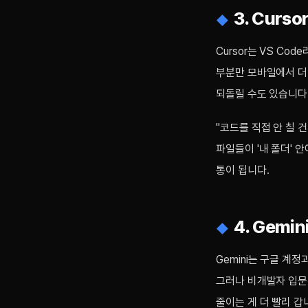
3. Curs
Cursor는 VS Co
부분만 모바일에서 더 
되돌릴 수도 있습니다
"코드를 직접 안 칠 
파일들이 '내 폴더' 안
통이 됩니다.
4. Gemi
Gemini는 구글 계정
그러나 비개발자 입문 
줄이는 게 더 빨리 갑니