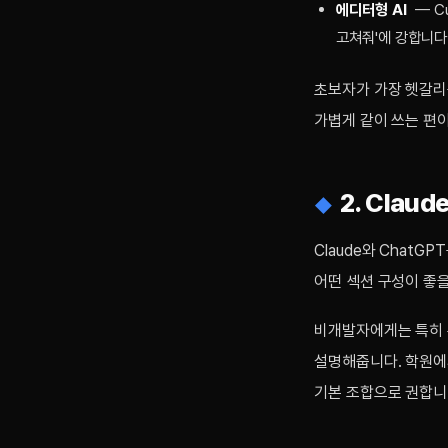
에디터형 AI
— Cu
고쳐줘'에 강합니다
초보자가 가장 헷갈리는
가볍게 같이 쓰는 편이
2. Clau
Claude와 Chat
어떤 섹션 구성이 좋을
비개발자에게는 특히 
설명해줍니다. 학원에서는
기본 조합으로 권합니