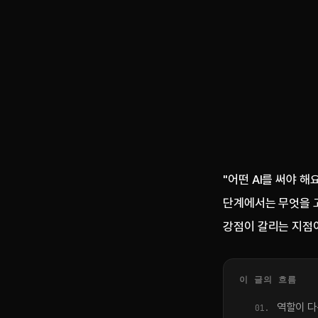
"어떤 AI를 써야 
단계에서는 무엇을 고
강점이 갈리는 지점이
이 글의 흐름
역할이 다른