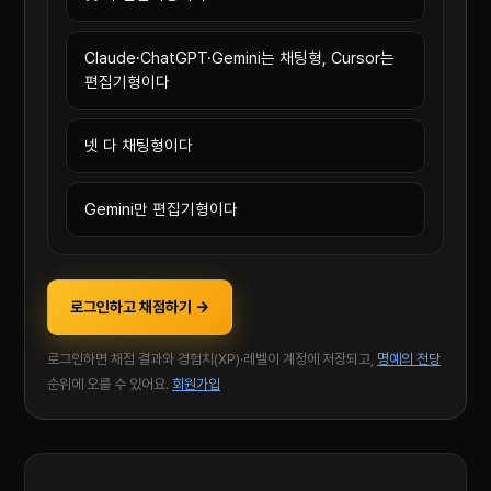
Claude·ChatGPT·Gemini는 채팅형, Cursor는
편집기형이다
넷 다 채팅형이다
Gemini만 편집기형이다
로그인하고 채점하기 →
로그인하면 채점 결과와 경험치(XP)·레벨이 계정에 저장되고,
명예의 전당
순위에 오를 수 있어요.
회원가입