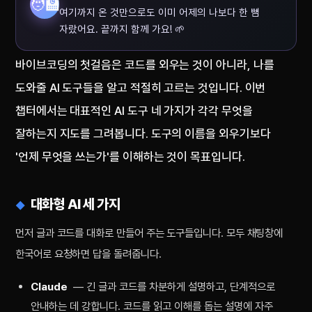
🧑‍🏫
여기까지 온 것만으로도 이미 어제의 나보다 한 뼘
자랐어요. 끝까지 함께 가요! 🌱
바이브코딩의 첫걸음은 코드를 외우는 것이 아니라, 나를
도와줄 AI 도구들을 알고 적절히 고르는 것입니다. 이번
챕터에서는 대표적인 AI 도구 네 가지가 각각 무엇을
잘하는지 지도를 그려봅니다. 도구의 이름을 외우기보다
'언제 무엇을 쓰는가'를 이해하는 것이 목표입니다.
대화형 AI 세 가지
먼저 글과 코드를 대화로 만들어 주는 도구들입니다. 모두 채팅창에
한국어로 요청하면 답을 돌려줍니다.
Claude
— 긴 글과 코드를 차분하게 설명하고, 단계적으로
안내하는 데 강합니다. 코드를 읽고 이해를 돕는 설명에 자주