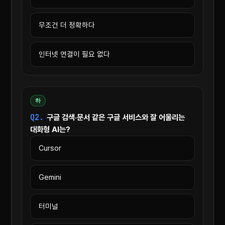
무조건 더 정확하다
인터넷 연결이 필요 없다
하
Q2.
구글 검색·문서 같은 구글 서비스와 잘 어울리는
대화형 AI는?
Cursor
Gemini
터미널