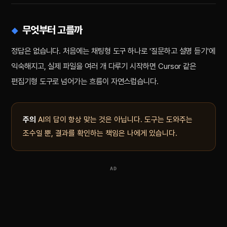
무엇부터 고를까
정답은 없습니다. 처음에는 채팅형 도구 하나로 '질문하고 설명 듣기'에
익숙해지고, 실제 파일을 여러 개 다루기 시작하면 Cursor 같은
편집기형 도구로 넘어가는 흐름이 자연스럽습니다.
주의
AI의 답이 항상 맞는 것은 아닙니다. 도구는 도와주는
조수일 뿐, 결과를 확인하는 책임은 나에게 있습니다.
AD