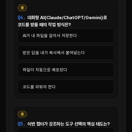
중
Q4.
대화형 AI(Claude/ChatGPT/Gemini)로
코드를 받을 때의 작업 방식은?
AI가 내 파일을 알아서 저장한다
받은 답을 내가 복사해서 붙여넣는다
파일이 자동으로 배포된다
코드를 외워야 한다
중
Q5.
이번 챕터가 강조하는 도구 선택의 핵심 태도는?