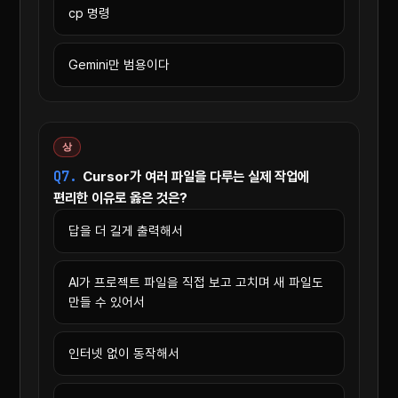
cp 명령
Gemini만 범용이다
상
Q7.
Cursor가 여러 파일을 다루는 실제 작업에
편리한 이유로 옳은 것은?
답을 더 길게 출력해서
AI가 프로젝트 파일을 직접 보고 고치며 새 파일도
만들 수 있어서
인터넷 없이 동작해서