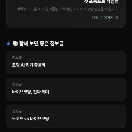
첫 프롬프트 작성법
머릿속 의도를 AI가 알아듣는 구체적인 지시로 바꾸는 방법을 배웁니다.
계속 이어가기 🚀
📚 함께 보면 좋은 정보글
정보글
코딩 AI 뭐가 좋을까
정보글
바이브코딩, 진짜 의미
정보글
노코드 vs 바이브코딩