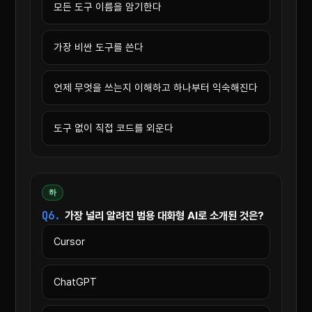
모든 도구 이름을 암기한다
가장 비싼 도구를 쓴다
언제 무엇을 쓰는지 이해하고 하나부터 익숙해진다
도구 없이 직접 코드를 외운다
하
Q6.
가장 널리 알려진 범용 대화형 AI로 소개된 것은?
Cursor
ChatGPT