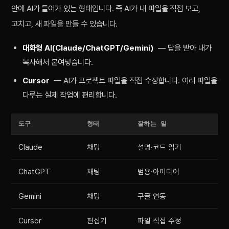
안에 AI가 들어가 있는 형태입니다. 즉 AI가 내 파일을 직접 보고,
고치고, 새 파일을 만들 수 있습니다.
대화형 AI(Claude/ChatGPT/Gemini)
— 답을 받아 내가
복사해서 붙여넣습니다.
Cursor
— AI가 프로젝트 파일을 직접 수정합니다. 여러 파일을
다루는 실제 작업에 편리합니다.
도구
형태
잘하는 일
Claude
채팅
설명·코드 읽기
ChatGPT
채팅
범용·아이디어
Gemini
채팅
구글 연동
Cursor
편집기
파일 직접 수정