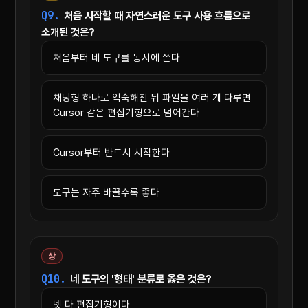
Q9.
처음 시작할 때 자연스러운 도구 사용 흐름으로
소개된 것은?
처음부터 네 도구를 동시에 쓴다
채팅형 하나로 익숙해진 뒤 파일을 여러 개 다루면
Cursor 같은 편집기형으로 넘어간다
Cursor부터 반드시 시작한다
도구는 자주 바꿀수록 좋다
상
Q10.
네 도구의 '형태' 분류로 옳은 것은?
넷 다 편집기형이다