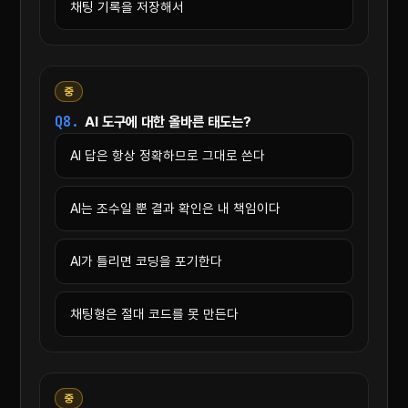
채팅 기록을 저장해서
중
Q8.
AI 도구에 대한 올바른 태도는?
AI 답은 항상 정확하므로 그대로 쓴다
AI는 조수일 뿐 결과 확인은 내 책임이다
AI가 틀리면 코딩을 포기한다
채팅형은 절대 코드를 못 만든다
중