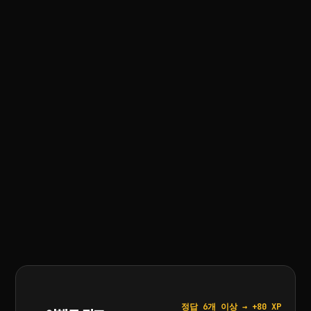
정답 6개 이상 → +80 XP