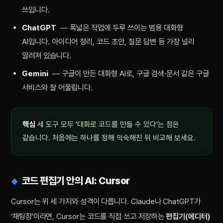
쓰입니다.
ChatGPT
— 폭넓은 작업에 두루 쓰이는 범용 대화형
AI입니다. 아이디어 정리, 코드 초안, 질문 답변 등 가장 널리
알려져 있습니다.
Gemini
— 구글이 만든 대화형 AI로, 구글 검색·문서 같은 구글
서비스와 잘 어울립니다.
핵심
세 도구 모두 '대화로 코드를 만들 수 있다'는 점은
같습니다. 처음에는 하나를 정해 익숙해진 뒤 비교해 보세요.
코드 편집기 안의 AI: Cursor
Cursor는 위 세 가지와 성격이 다릅니다. Claude나 ChatGPT가
'채팅창'이라면, Cursor는 코드를 직접 쓰고 저장하는
편집기(에디터)