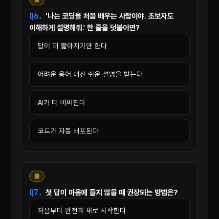
Q6.
'나는 코딩을 처음 배우는 사람이야. 초보자도
이해하게 설명해줘.' 한 줄을 덧붙이면?
답이 더 짧아지기만 한다
어려운 용어 대신 쉬운 설명을 받는다
AI가 더 비싸진다
코드가 자동 배포된다
중
Q7.
첫 답이 마음에 들지 않을 때 권장되는 방법은?
처음부터 완전히 새로 시작한다