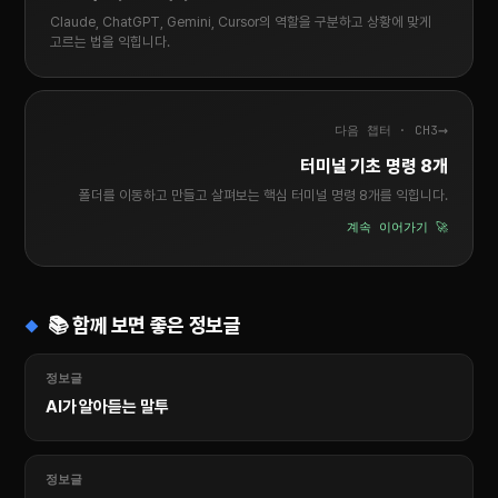
Claude, ChatGPT, Gemini, Cursor의 역할을 구분하고 상황에 맞게
고르는 법을 익힙니다.
→
다음 챕터 · CH3
터미널 기초 명령 8개
폴더를 이동하고 만들고 살펴보는 핵심 터미널 명령 8개를 익힙니다.
계속 이어가기 🚀
📚 함께 보면 좋은 정보글
정보글
AI가 알아듣는 말투
정보글