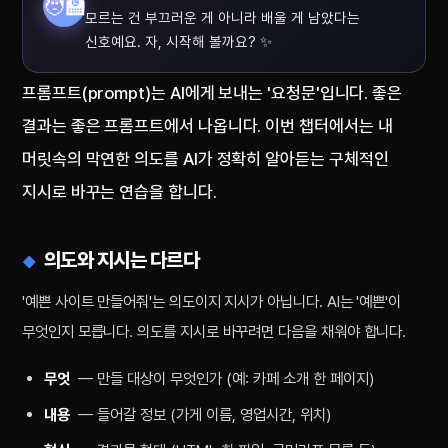
🧑‍🏫
모르는 건 부끄러운 게 아니라 배울 게 남았다는
신호예요. 자, 시작해 볼까요? ✨
프롬프트(prompt)는 AI에게 보내는 '요청문'입니다. 좋은
결과는 좋은 프롬프트에서 나옵니다. 이번 챕터에서는 내
머릿속의 막연한 의도를 AI가 정확히 알아듣는 구체적인
지시로 바꾸는 연습을 합니다.
의도와 지시는 다르다
'예쁜 사이트 만들어줘'는 의도이지 지시가 아닙니다. AI는 '예쁜'이
무엇인지 모릅니다. 의도를 지시로 바꾸려면 다음을 채워야 합니다.
무엇
— 만들 대상이 무엇인가 (예: 카페 소개 한 페이지)
내용
— 들어갈 정보 (가게 이름, 영업시간, 위치)