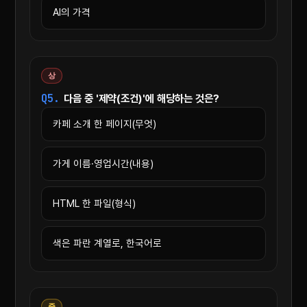
AI의 가격
상
Q5.
다음 중 '제약(조건)'에 해당하는 것은?
카페 소개 한 페이지(무엇)
가게 이름·영업시간(내용)
HTML 한 파일(형식)
색은 파란 계열로, 한국어로
중