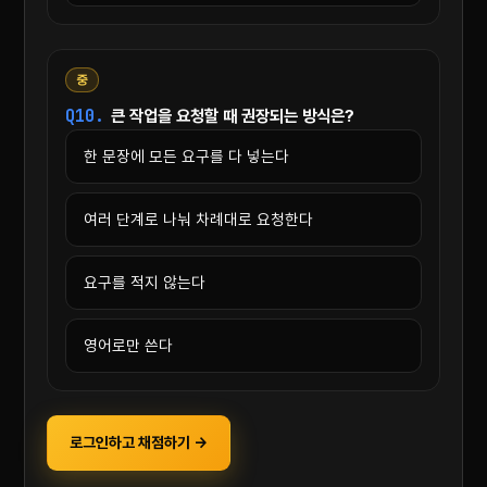
중
Q10.
큰 작업을 요청할 때 권장되는 방식은?
한 문장에 모든 요구를 다 넣는다
여러 단계로 나눠 차례대로 요청한다
요구를 적지 않는다
영어로만 쓴다
로그인하고 채점하기 →