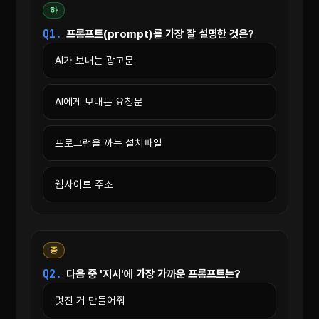
하
Q1.
프롬프트(prompt)를 가장 잘 설명한 것은?
AI가 보내는 광고문
AI에게 보내는 요청문
프로그램을 까는 설치파일
웹사이트 주소
중
Q2.
다음 중 '지시'에 가장 가까운 프롬프트는?
멋진 거 만들어줘