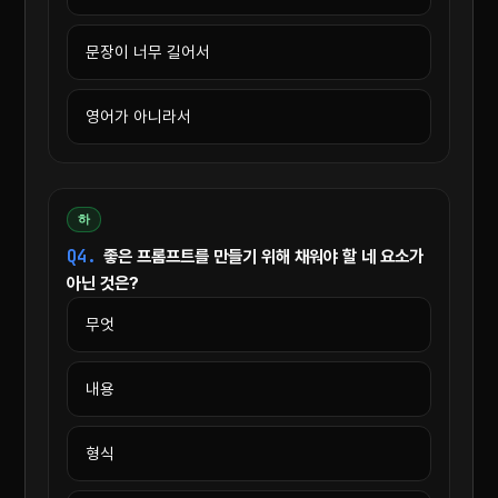
문장이 너무 길어서
영어가 아니라서
하
Q4.
좋은 프롬프트를 만들기 위해 채워야 할 네 요소가
아닌 것은?
무엇
내용
형식