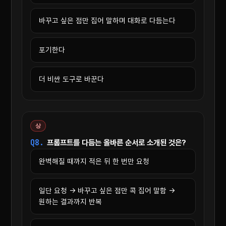
바꾸고 싶은 점만 집어 말하며 대화로 다듬는다
포기한다
더 비싼 도구로 바꾼다
상
Q8.
프롬프트를 다듬는 올바른 순서로 소개된 것은?
완벽해질 때까지 적은 뒤 한 번만 요청
일단 요청 → 바꾸고 싶은 점만 콕 집어 말함 →
원하는 결과까지 반복