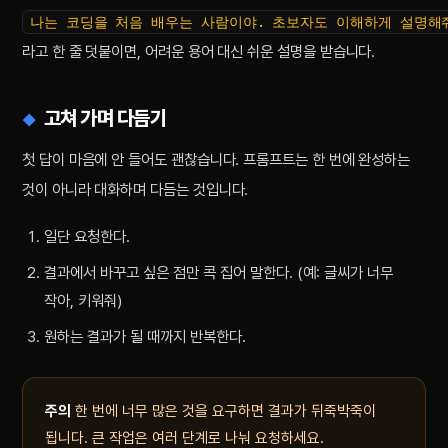
나는 코딩을 처음 배우는 사람이야. 초보자도 이해하게 설명해
라고 한 줄 덧붙이면, 어려운 용어 대신 쉬운 설명을 받습니다.
고쳐 가며 다듬기
첫 답이 마음에 안 들어도 괜찮습니다. 프롬프트는 한 번에 완성하는
것이 아니라 대화하며 다듬는 것입니다.
일단 요청한다.
결과에서 바꾸고 싶은 점만 콕 집어 말한다. (예: 글씨가 너무
작아, 키워줘)
원하는 결과가 될 때까지 반복한다.
주의
한 번에 너무 많은 것을 요구하면 결과가 뒤죽박죽이
됩니다. 큰 작업은 여러 단계로 나눠 요청하세요.