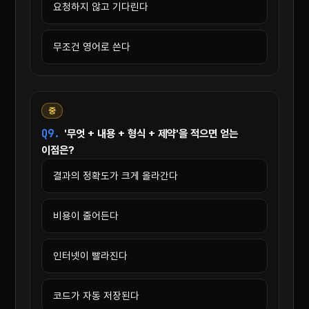
요청하지 않고 기다린다
무조건 영어로 쓴다
중
Q9.
'무엇 + 내용 + 형식 + 제약'을 적으면 얻는
이점은?
결과의 정확도가 크게 올라간다
비용이 줄어든다
인터넷이 빨라진다
코드가 자동 저장된다