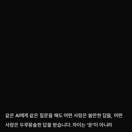
같은 AI에게 같은 질문을 해도 어떤 사람은 쓸만한 답을, 어떤
사람은 두루뭉술한 답을 받습니다. 차이는 ‘운’이 아니라