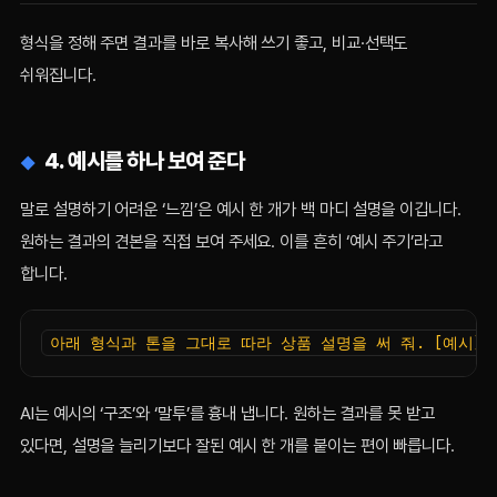
형식을 정해 주면 결과를 바로 복사해 쓰기 좋고, 비교·선택도
쉬워집니다.
4. 예시를 하나 보여 준다
말로 설명하기 어려운 ‘느낌’은 예시 한 개가 백 마디 설명을 이깁니다.
원하는 결과의 견본을 직접 보여 주세요. 이를 흔히 ‘예시 주기’라고
합니다.
아래 형식과 톤을 그대로 따라 상품 설명을 써 줘. [예시] 
AI는 예시의 ‘구조’와 ‘말투’를 흉내 냅니다. 원하는 결과를 못 받고
있다면, 설명을 늘리기보다 잘된 예시 한 개를 붙이는 편이 빠릅니다.