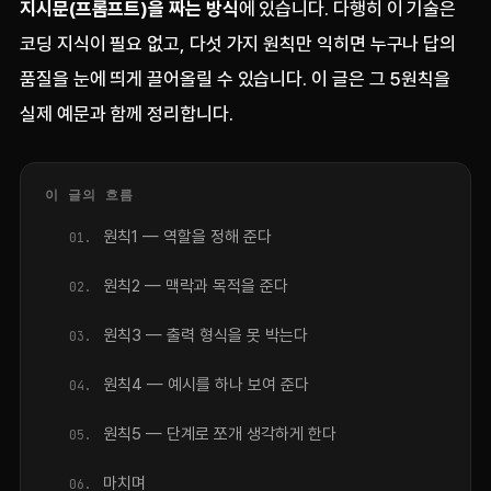
지시문(프롬프트)을 짜는 방식
에 있습니다. 다행히 이 기술은
코딩 지식이 필요 없고, 다섯 가지 원칙만 익히면 누구나 답의
품질을 눈에 띄게 끌어올릴 수 있습니다. 이 글은 그 5원칙을
실제 예문과 함께 정리합니다.
이 글의 흐름
원칙1 — 역할을 정해 준다
원칙2 — 맥락과 목적을 준다
원칙3 — 출력 형식을 못 박는다
원칙4 — 예시를 하나 보여 준다
원칙5 — 단계로 쪼개 생각하게 한다
마치며