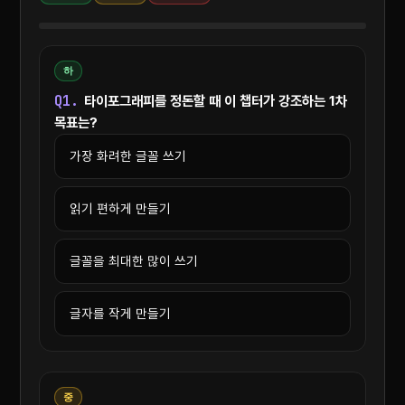
하
Q1.
타이포그래피를 정돈할 때 이 챕터가 강조하는 1차
목표는?
가장 화려한 글꼴 쓰기
읽기 편하게 만들기
글꼴을 최대한 많이 쓰기
글자를 작게 만들기
중