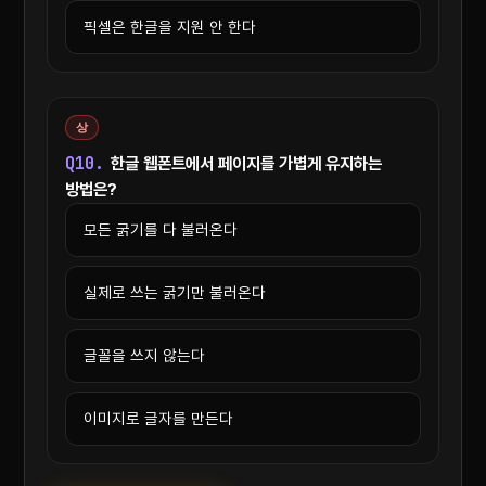
픽셀은 한글을 지원 안 한다
상
Q10.
한글 웹폰트에서 페이지를 가볍게 유지하는
방법은?
모든 굵기를 다 불러온다
실제로 쓰는 굵기만 불러온다
글꼴을 쓰지 않는다
이미지로 글자를 만든다