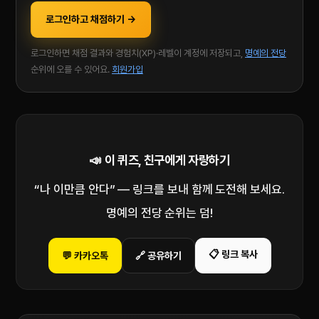
로그인하고 채점하기 →
로그인하면 채점 결과와 경험치(XP)·레벨이 계정에 저장되고,
명예의 전당
순위에 오를 수 있어요.
회원가입
📣 이 퀴즈, 친구에게 자랑하기
“나 이만큼 안다” — 링크를 보내 함께 도전해 보세요.
명예의 전당 순위는 덤!
📋 링크 복사
💬 카카오톡
🔗 공유하기