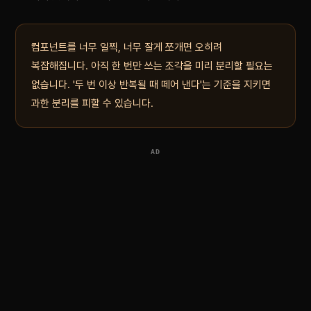
컴포넌트를 너무 일찍, 너무 잘게 쪼개면 오히려
복잡해집니다. 아직 한 번만 쓰는 조각을 미리 분리할 필요는
없습니다. '두 번 이상 반복될 때 떼어 낸다'는 기준을 지키면
과한 분리를 피할 수 있습니다.
AD