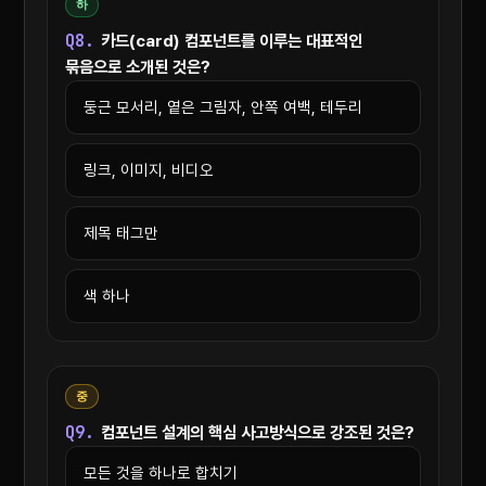
하
Q8.
카드(card) 컴포넌트를 이루는 대표적인
묶음으로 소개된 것은?
둥근 모서리, 옅은 그림자, 안쪽 여백, 테두리
링크, 이미지, 비디오
제목 태그만
색 하나
중
Q9.
컴포넌트 설계의 핵심 사고방식으로 강조된 것은?
모든 것을 하나로 합치기