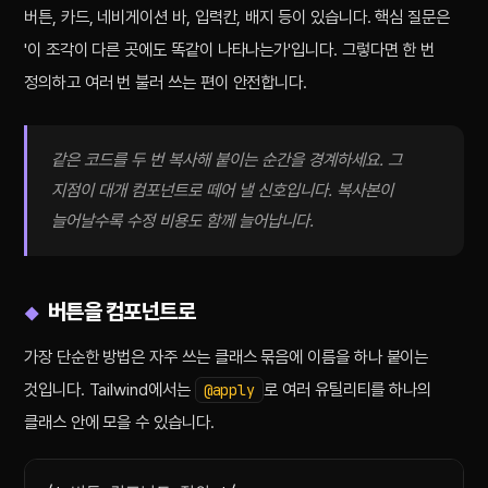
버튼, 카드, 네비게이션 바, 입력칸, 배지 등이 있습니다. 핵심 질문은
'이 조각이 다른 곳에도 똑같이 나타나는가'입니다. 그렇다면 한 번
정의하고 여러 번 불러 쓰는 편이 안전합니다.
같은 코드를 두 번 복사해 붙이는 순간을 경계하세요. 그
지점이 대개 컴포넌트로 떼어 낼 신호입니다. 복사본이
늘어날수록 수정 비용도 함께 늘어납니다.
버튼을 컴포넌트로
가장 단순한 방법은 자주 쓰는 클래스 묶음에 이름을 하나 붙이는
것입니다. Tailwind에서는
로 여러 유틸리티를 하나의
@apply
클래스 안에 모을 수 있습니다.