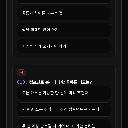
공통과 차이를 나누는 것
색을 최대한 많이 쓰기
파일을 잘게 쪼개기만 하기
상
Q10.
컴포넌트 분리에 대한 올바른 태도는?
모든 요소를 가능한 한 잘게 미리 쪼갠다
한 번만 쓰는 조각도 무조건 컴포넌트로 만든다
두 번 이상 반복될 때 떼어 내고, 과한 분리는