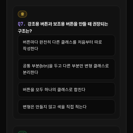
중
Q7.
강조용 버튼과 보조용 버튼을 만들 때 권장되는
구조는?
버튼마다 완전히 다른 클래스를 처음부터 따로
작성한다
공통 부분(btn)을 두고 다른 부분만 변형 클래스로
분리한다
버튼을 모두 하나의 클래스로 합친다
변형은 만들지 않고 색을 직접 적는다