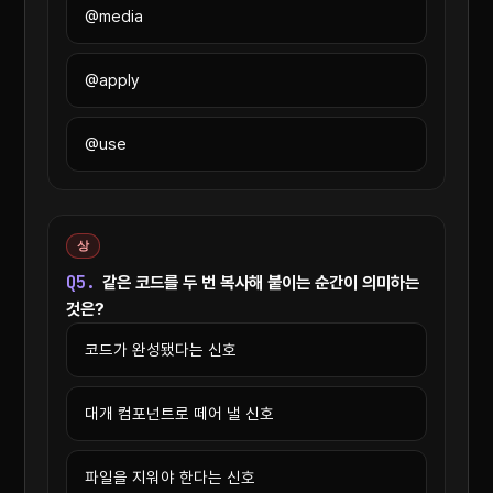
@media
@apply
@use
상
Q5.
같은 코드를 두 번 복사해 붙이는 순간이 의미하는
것은?
코드가 완성됐다는 신호
대개 컴포넌트로 떼어 낼 신호
파일을 지워야 한다는 신호