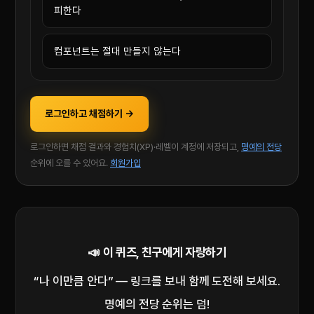
피한다
컴포넌트는 절대 만들지 않는다
로그인하고 채점하기 →
로그인하면 채점 결과와 경험치(XP)·레벨이 계정에 저장되고,
명예의 전당
순위에 오를 수 있어요.
회원가입
📣 이 퀴즈, 친구에게 자랑하기
“나 이만큼 안다” — 링크를 보내 함께 도전해 보세요.
명예의 전당 순위는 덤!