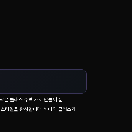
 작은 클래스 수백 개로 만들어 둔
 스타일을 완성합니다. 하나의 클래스가