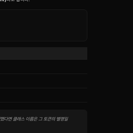
해했다면 클래스 이름은 그 토큰의 별명일