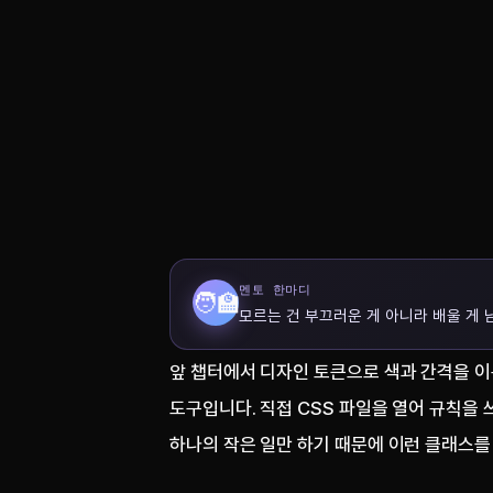
멘토 한마디
🧑‍🏫
모르는 건 부끄러운 게 아니라 배울 게 
앞 챕터에서 디자인 토큰으로 색과 간격을 
도구입니다. 직접 CSS 파일을 열어 규칙을 
하나의 작은 일만 하기 때문에 이런 클래스