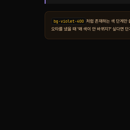
bg-violet-400
처럼 존재하는 색 단계만 
오타를 냈을 때 '왜 색이 안 바뀌지?' 싶다면 