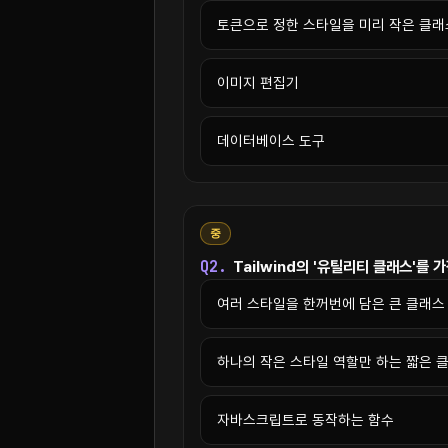
토큰으로 정한 스타일을 미리 작은 클래
이미지 편집기
데이터베이스 도구
중
Q2.
Tailwind의 '유틸리티 클래스'를 
여러 스타일을 한꺼번에 담은 큰 클래스
하나의 작은 스타일 역할만 하는 짧은 
자바스크립트로 동작하는 함수