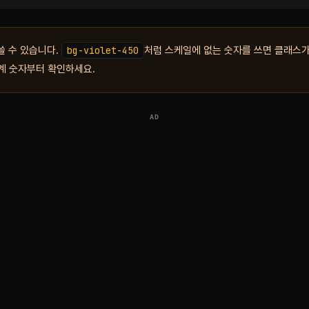
쓸 수 있습니다.
bg-violet-450
처럼 스케일에 없는 숫자를 쓰면 클래스가
단계 숫자부터 확인하세요.
AD