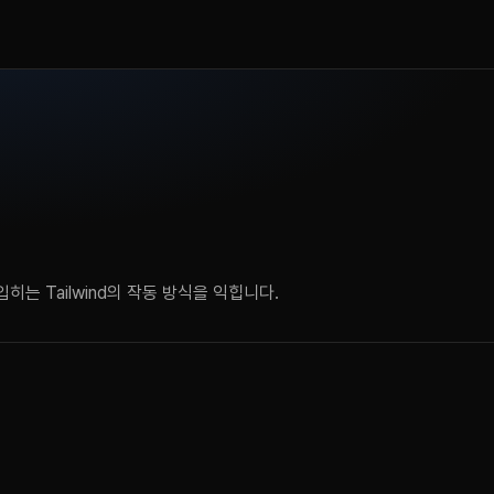
는 Tailwind의 작동 방식을 익힙니다.