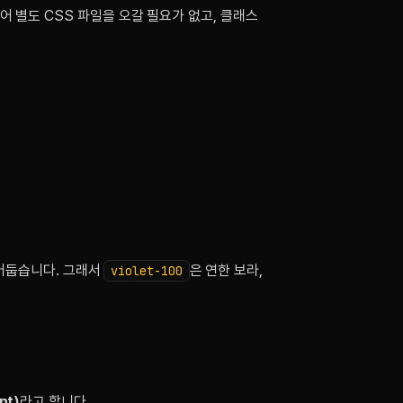
어 별도 CSS 파일을 오갈 필요가 없고, 클래스
 어둡습니다. 그래서
은 연한 보라,
violet-100
nt)
라고 합니다.