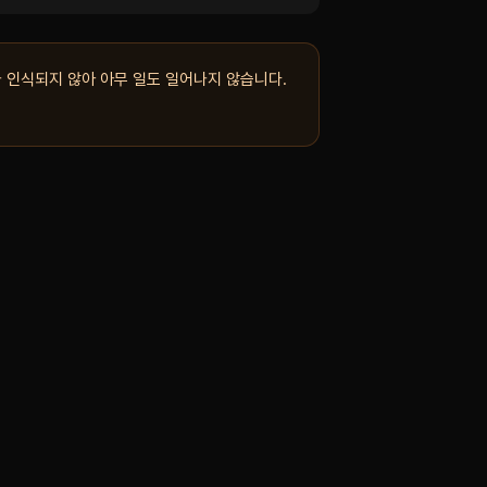
 인식되지 않아 아무 일도 일어나지 않습니다.